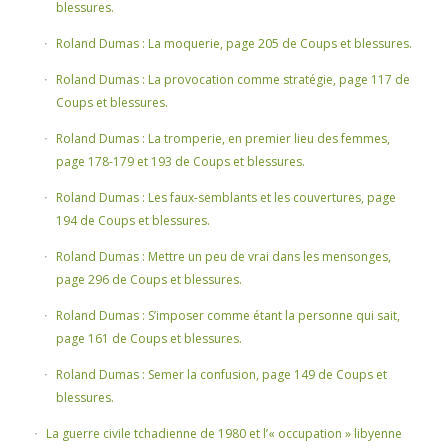
blessures.
Roland Dumas : La moquerie, page 205 de Coups et blessures.
Roland Dumas : La provocation comme stratégie, page 117 de
Coups et blessures.
Roland Dumas : La tromperie, en premier lieu des femmes,
page 178-179 et 193 de Coups et blessures.
Roland Dumas : Les faux-semblants et les couvertures, page
194 de Coups et blessures.
Roland Dumas : Mettre un peu de vrai dans les mensonges,
page 296 de Coups et blessures.
Roland Dumas : S’imposer comme étant la personne qui sait,
page 161 de Coups et blessures.
Roland Dumas : Semer la confusion, page 149 de Coups et
blessures.
La guerre civile tchadienne de 1980 et l’« occupation » libyenne