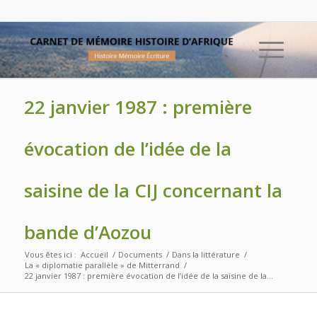
22 janvier 1987 : première
évocation de l’idée de la
saisine de la CIJ concernant la
bande d’Aozou
Vous êtes ici :
Accueil
/
Documents
/
Dans la littérature
/
La « diplomatie parallèle » de Mitterrand
/
22 janvier 1987 : première évocation de l’idée de la saisine de la...