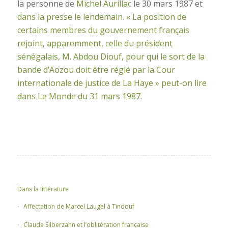
la personne de
Michel Aurillac
le 30 mars 1987 et
dans la presse le lendemain. « La position de
certains membres du gouvernement français
rejoint, apparemment, celle du président
sénégalais, M. Abdou Diouf, pour qui le sort de la
bande d’Aozou doit être réglé par la Cour
internationale de justice de La Haye » peut-on lire
dans Le Monde du 31 mars 1987.
Dans la littérature
Affectation de Marcel Laugel à Tindouf
Claude Silberzahn et l’oblitération française