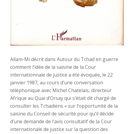
Allam-Mi décrit dans Autour du Tchad en guerre
comment l’idée de la saisine de la Cour
internationnale de justice a été évoquée, le 22
janvier 1987, au cours d’une conversation
téléphonique avec Michel Chatelais, directeur
Afrique au Quai d’Orsay qui s’était dit chargé de
consulter les Tchadiens « sur l’opportunité de la
saisine du Conseil de sécurité pour qu’il décide
d’une demande de l’avis consultatif de la Cour
internationale de justice sur la question des