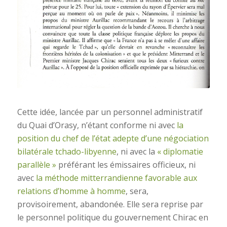
Cette idée, lancée par un personnel administratif
du Quai d’Orasy, n’étant conforme ni avec
la
position du chef de l’état adepte d’une négociation
bilatérale tchado-libyenne
, ni avec la
« diplomatie
parallèle »
préférant les émissaires officieux, ni
avec
la méthode mitterrandienne favorable aux
relations d’homme à homme
, sera,
provisoirement, abandonée. Elle sera reprise par
le personnel politique du gouvernement Chirac en