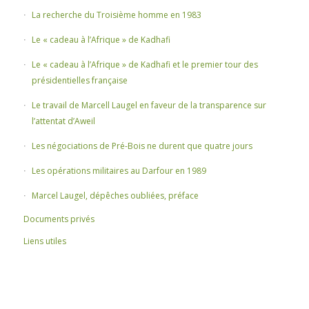
La recherche du Troisième homme en 1983
Le « cadeau à l’Afrique » de Kadhafi
Le « cadeau à l’Afrique » de Kadhafi et le premier tour des
présidentielles française
Le travail de Marcell Laugel en faveur de la transparence sur
l’attentat d’Aweil
Les négociations de Pré-Bois ne durent que quatre jours
Les opérations militaires au Darfour en 1989
Marcel Laugel, dépêches oubliées, préface
Documents privés
Liens utiles