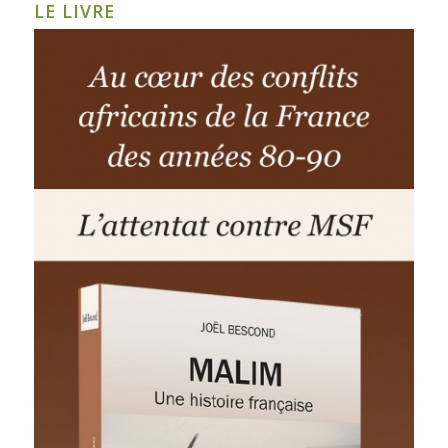
LE LIVRE