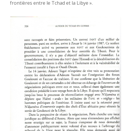
frontières entre le Tchad et la Libye ».