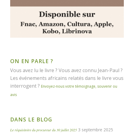
ON EN PARLE ?
Vous avez lu le livre ? Vous avez connu Jean-Paul ?
Les événements africains relatés dans le livre vous
interrogent ?
Envoyez-nous votre témoignage, souvenir ou
avis
DANS LE BLOG
3 septembre 2025
Le réquisitoire du procureur du 30 juillet 2025